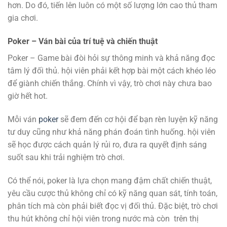
hơn. Do đó, tiến lên luôn có một số lượng lớn cao thủ tham
gia chơi.
Poker – Ván bài của trí tuệ và chiến thuật
Poker – Game bài đòi hỏi sự thông minh và khả năng đọc
tâm lý đối thủ. hội viên phải kết hợp bài một cách khéo léo
để giành chiến thắng. Chính vì vậy, trò chơi này chưa bao
giờ hết hot.
Mỗi ván
poker
sẽ đem đến cơ hội để bạn rèn luyện kỹ năng
tư duy cũng như khả năng phán đoán tình huống. hội viên
sẽ học được cách quản lý rủi ro, đưa ra quyết định sáng
suốt sau khi trải nghiệm trò chơi.
Có thể nói, poker là lựa chọn mang đậm chất chiến thuật,
yêu cầu cược thủ không chỉ có kỹ năng quan sát, tính toán,
phân tích mà còn phải biết đọc vị đối thủ. Đặc biệt, trò chơi
thu hút không chỉ hội viên trong nước mà còn trên thị