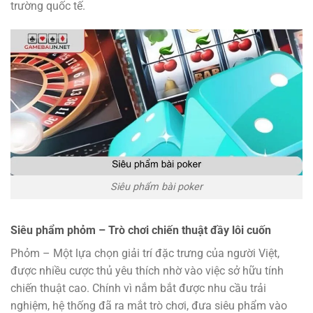
trường quốc tế.
Siêu phẩm bài poker
Siêu phẩm phỏm – Trò chơi chiến thuật đầy lôi cuốn
Phỏm – Một lựa chọn giải trí đặc trưng của người Việt,
được nhiều cược thủ yêu thích nhờ vào việc sở hữu tính
chiến thuật cao. Chính vì nắm bắt được nhu cầu trải
nghiệm, hệ thống đã ra mắt trò chơi, đưa siêu phẩm vào