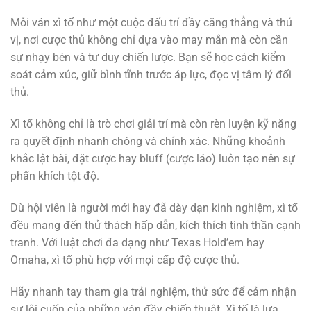
Mỗi ván xì tố như một cuộc đấu trí đầy căng thẳng và thú
vị, nơi cược thủ không chỉ dựa vào may mắn mà còn cần
sự nhạy bén và tư duy chiến lược. Bạn sẽ học cách kiểm
soát cảm xúc, giữ bình tĩnh trước áp lực, đọc vị tâm lý đối
thủ.
Xì tố không chỉ là trò chơi giải trí mà còn rèn luyện kỹ năng
ra quyết định nhanh chóng và chính xác. Những khoảnh
khắc lật bài, đặt cược hay bluff (cược láo) luôn tạo nên sự
phấn khích tột độ.
Dù hội viên là người mới hay đã dày dạn kinh nghiệm, xì tố
đều mang đến thử thách hấp dẫn, kích thích tinh thần cạnh
tranh. Với luật chơi đa dạng như Texas Hold’em hay
Omaha, xì tố phù hợp với mọi cấp độ cược thủ.
Hãy nhanh tay tham gia trải nghiệm, thử sức để cảm nhận
sự lôi cuốn của những ván đầy chiến thuật. Xì tố là lựa