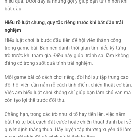
hiệu quả. Dưới đây là những gợi ý giúp bạn tự tin hơn khi
bắt đầu.
Hiểu rõ luật chung, quy tắc riêng trước khi bắt đầu trải
nghiệm
Hiểu luật chơi là bước đầu tiên để hội viên thành công
trong game bài. Bạn nên dành thời gian tìm hiểu kỹ từng
trò trước khi tham gia. Điều này giúp tránh sai lầm không
đáng có trong suốt quá trình trải nghiệm.
Mỗi game bài có cách chơi riêng, đòi hỏi sự tập trung cao
độ. hội viên cần nắm rõ cách tính điểm, chiến thuật cơ bản.
Việc am hiểu luật chơi không chỉ giúp bạn làm chủ ván mà
còn tạo lợi thế trước đối thủ.
Chẳng hạn, trong các trò như xì tố hay tiến lên, việc nắm
bắt thứ tự bài, cách đặt cược hoặc chiến thuật đánh bài sẽ
quyết định thắng thua. Hãy luyện tập thường xuyên để làm