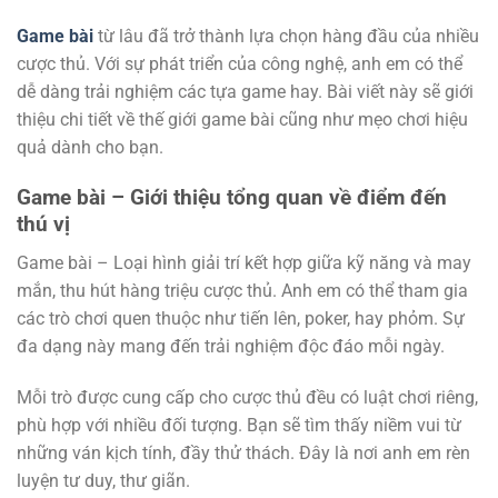
Game bài
từ lâu đã trở thành lựa chọn hàng đầu của nhiều
cược thủ. Với sự phát triển của công nghệ, anh em có thể
dễ dàng trải nghiệm các tựa game hay. Bài viết này sẽ giới
thiệu chi tiết về thế giới game bài cũng như mẹo chơi hiệu
quả dành cho bạn.
Game bài – Giới thiệu tổng quan về điểm đến
thú vị
Game bài – Loại hình giải trí kết hợp giữa kỹ năng và may
mắn, thu hút hàng triệu cược thủ. Anh em có thể tham gia
các trò chơi quen thuộc như tiến lên, poker, hay phỏm. Sự
đa dạng này mang đến trải nghiệm độc đáo mỗi ngày.
Mỗi trò được cung cấp cho cược thủ đều có luật chơi riêng,
phù hợp với nhiều đối tượng. Bạn sẽ tìm thấy niềm vui từ
những ván kịch tính, đầy thử thách. Đây là nơi anh em rèn
luyện tư duy, thư giãn.