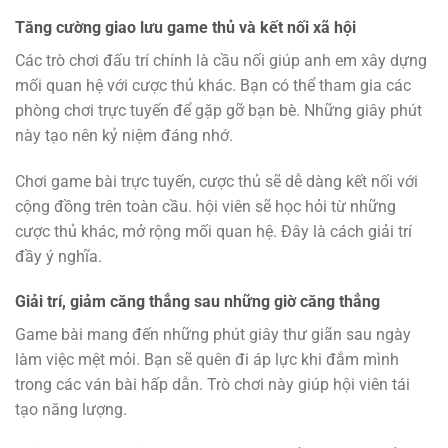
Tăng cường giao lưu game thủ và kết nối xã hội
Các trò chơi đấu trí chính là cầu nối giúp anh em xây dựng
mối quan hệ với cược thủ khác. Bạn có thể tham gia các
phòng chơi trực tuyến để gặp gỡ bạn bè. Những giây phút
này tạo nên kỷ niệm đáng nhớ.
Chơi game bài trực tuyến, cược thủ sẽ dễ dàng kết nối với
cộng đồng trên toàn cầu. hội viên sẽ học hỏi từ những
cược thủ khác, mở rộng mối quan hệ. Đây là cách giải trí
đầy ý nghĩa.
Giải trí, giảm căng thẳng sau những giờ căng thẳng
Game bài mang đến những phút giây thư giãn sau ngày
làm việc mệt mỏi. Bạn sẽ quên đi áp lực khi đắm mình
trong các ván bài hấp dẫn. Trò chơi này giúp hội viên tái
tạo năng lượng.