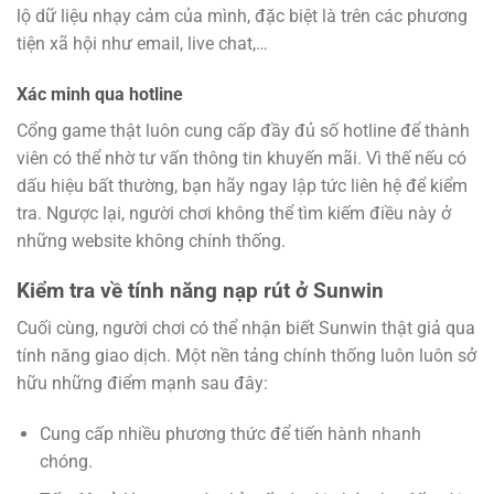
lộ dữ liệu nhạy cảm của mình, đặc biệt là trên các phương
tiện xã hội như email, live chat,…
Xác minh qua hotline
Cổng game thật luôn cung cấp đầy đủ số hotline để thành
viên có thể nhờ tư vấn thông tin khuyến mãi. Vì thế nếu có
dấu hiệu bất thường, bạn hãy ngay lập tức liên hệ để kiểm
tra. Ngược lại, người chơi không thể tìm kiếm điều này ở
những website không chính thống.
Kiểm tra về tính năng nạp rút ở Sunwin
Cuối cùng, người chơi có thể nhận biết Sunwin thật giả qua
tính năng giao dịch. Một nền tảng chính thống luôn luôn sở
hữu những điểm mạnh sau đây:
Cung cấp nhiều phương thức để tiến hành nhanh
chóng.