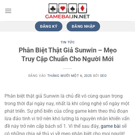
Bỏ
qua
nội
dung
ĐĂNG KÝ
ĐĂNG NHẬP
TIN TỨC
Phân Biệt Thật Giả Sunwin – Mẹo
Truy Cập Chuẩn Cho Người Mới
ĐĂNG VÀO
THÁNG MƯỜI MỘT 6, 2025
BỞI
SEO
Phân biệt thật giả Sunwin là chủ đề vô cùng quan trọng
trong thời đại ngày nay, nhất là khi công nghệ số ngày một
phát triển. Sự phổ biến của cổng game kèm theo thủ đoạn
lừa đảo tinh vi trở nên khó lường là nguyên nhân khiến vấn
đề này trở nên cấp bách số 1. Vì thế sau đây,
game bài
sẽ
có những chia sẻ thú vị về mẹo phân biệt cho mọi người!