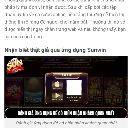
pháp lý mà đơn vị nhận được. Sau khi cấp bởi các tập
đoàn uy tín về cá cược online, nền tảng thường sẽ hiển thị
thông tin rõ ràng để người chơi nắm bắt. Thường thì nó sẽ
được hiển thị ngay chân trang web và nếu không thấy, bạn
cần nên cẩn trọng.
Nhận biết thật giả qua ứng dụng Sunwin
Đánh giá ứng dụng để có nhìn nhận khách quan nhất