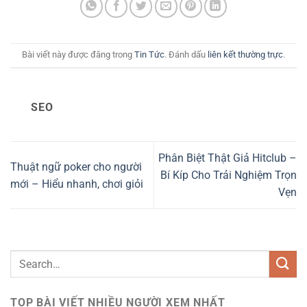
Bài viết này được đăng trong
Tin Tức
. Đánh dấu
liên kết thường trực
.
SEO
Phân Biệt Thật Giả Hitclub –
Thuật ngữ poker cho người
Bí Kíp Cho Trải Nghiệm Trọn
mới – Hiểu nhanh, chơi giỏi
Vẹn
TOP BÀI VIẾT NHIỀU NGƯỜI XEM NHẤT