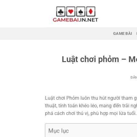
Bỏ
qua
nội
dung
GAME BÀI
Luật chơi phỏm – Mẹ
ĐĂ
Luật chơi Phỏm luôn thu hút người tham gia
thuật, tính toán khéo léo, mang đến trải ng
phá cách chơi thú vị, phù hợp mọi lứa tuổi.
Mục lục