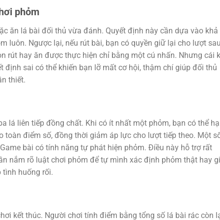
chơi phỏm
oặc ăn lá bài đối thủ vừa đánh. Quyết định này cần dựa vào khả
 luôn. Ngược lại, nếu rút bài, bạn có quyền giữ lại cho lượt sa
chọn rút hay ăn được thực hiện chỉ bằng một cú nhấn. Nhưng cái 
 định sai có thể khiến bạn lỡ mất cơ hội, thậm chí giúp đối thủ
n thiết.
 lá liên tiếp đồng chất. Khi có ít nhất một phỏm, bạn có thể hạ
o toàn điểm số, đồng thời giảm áp lực cho lượt tiếp theo. Một s
 Game bài có tính năng tự phát hiện phỏm. Điều này hỗ trợ rất
ần nắm rõ luật chơi phỏm để tự mình xác định phỏm thật hay gi
 tình huống rối.
ơi kết thúc. Người chơi tính điểm bằng tổng số lá bài rác còn lạ