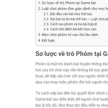
Sơ lược về trò Phỏm tại Game bài
Luật chơi phỏm đơn giản dành cho mọi hộ
Bắt đầu ván bài như thế nào
Rút bài và ăn bài thế nào – Luật chơi 
Cách tạo phỏm và hạ bài hợp lệ
Cách tính điểm khi kết thúc ván
Mẹo chơi phỏm từ cao thủ lâu năm
Kết luận
Sơ lược về trò Phỏm tại 
Phỏm là một trò đánh bài truyền thống đượ
hút của trò chơi này vẫn không hề suy giả
hoạt, dễ tiếp cận hơn với mọi người, nhất 
dựa vào may mắn, phỏm đòi hỏi người chơi
Từ cách xếp bài đến lúc quyết định đánh r
Game bài tạo điều kiện để người chơi luyệ
bài là tốc độ. Mọi thao tác đều diễn ra n