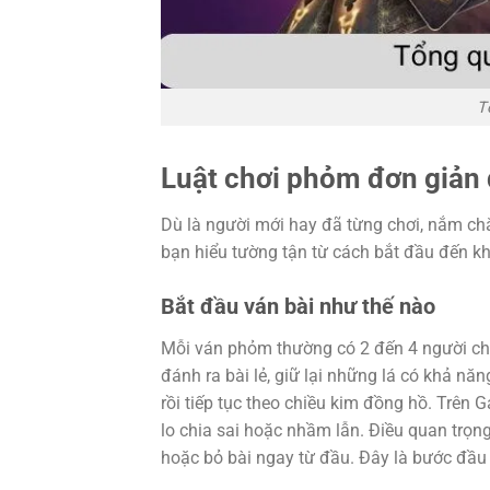
T
Luật chơi phỏm đơn giản 
Dù là người mới hay đã từng chơi, nắm chắ
bạn hiểu tường tận từ cách bắt đầu đến kh
Bắt đầu ván bài như thế nào
Mỗi ván phỏm thường có 2 đến 4 người chơi
đánh ra bài lẻ, giữ lại những lá có khả nă
rồi tiếp tục theo chiều kim đồng hồ. Trên 
lo chia sai hoặc nhầm lẫn. Điều quan trọn
hoặc bỏ bài ngay từ đầu. Đây là bước đầu 