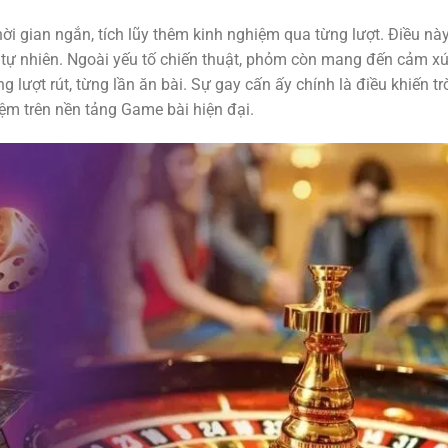
hời gian ngắn, tích lũy thêm kinh nghiệm qua từng lượt. Điều nà
n tự nhiên. Ngoài yếu tố chiến thuật, phỏm còn mang đến cảm x
 lượt rút, từng lần ăn bài. Sự gay cấn ấy chính là điều khiến tr
ghiệm trên nền tảng Game bài hiện đại.