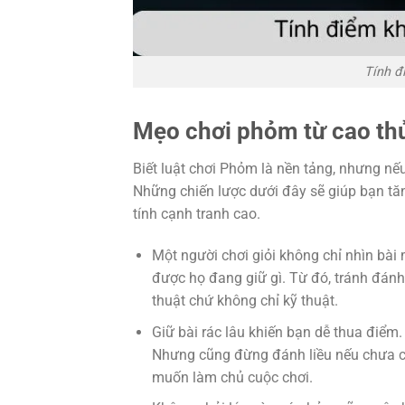
Tính đ
Mẹo chơi phỏm từ cao th
Biết luật chơi Phỏm là nền tảng, nhưng n
Những chiến lược dưới đây sẽ giúp bạn tăn
tính cạnh tranh cao.
Một người chơi giỏi không chỉ nhìn bài
được họ đang giữ gì. Từ đó, tránh đánh
thuật chứ không chỉ kỹ thuật.
Giữ bài rác lâu khiến bạn dễ thua điểm
Nhưng cũng đừng đánh liều nếu chưa ch
muốn làm chủ cuộc chơi.