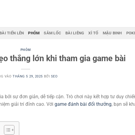
BÀI TIẾN LÊN
PHỎM
SÂM LỐC
BÀI LIÊNG
XÌ TỐ
MẬU BINH
POK
PHỎM
o thắng lớn khi tham gia game bài
NG VÀO
THÁNG 5 29, 2025
BỞI
SEO
 bởi sự đơn giản, dễ tiếp cận. Trò chơi này kết hợp tư duy chiế
hiệm giải trí đỉnh cao. Với
game đánh bài đổi thưởng
, bạn sẽ k