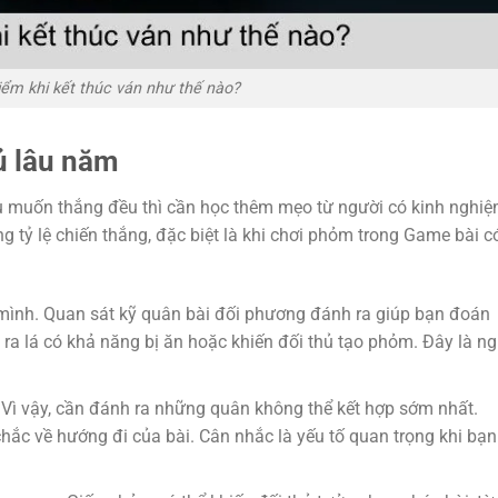
iểm khi kết thúc ván như thế nào?
ủ lâu năm
ếu muốn thắng đều thì cần học thêm mẹo từ người có kinh nghiệ
g tỷ lệ chiến thắng, đặc biệt là khi chơi phỏm trong Game bài c
 mình. Quan sát kỹ quân bài đối phương đánh ra giúp bạn đoán
 ra lá có khả năng bị ăn hoặc khiến đối thủ tạo phỏm. Đây là n
. Vì vậy, cần đánh ra những quân không thể kết hợp sớm nhất.
ắc về hướng đi của bài. Cân nhắc là yếu tố quan trọng khi bạn